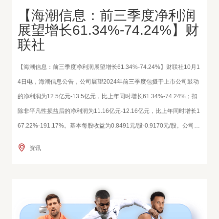
【海潮信息：前三季度净利润
展望增长61.34%-74.24%】财
联社
【海潮信息：前三季度净利润展望增长61.34%-74.24%】财联社10月1
4日电，海潮信息公告，公司展望2024年前三季度包摄于上市公司鼓动
的净利润为12.5亿元-13.5亿元，比上年同时增长61.34%-74.24%；扣
除非平凡性损益后的净利润为11.16亿元-12.16亿元，比上年同时增长1
67.22%-191.17%。基本每股收益为0.8491元/股-0.9170元/股。公司展
望2024年第三季度包摄于上市公司鼓动的净利润为6.5亿元-7.5亿元，
资讯
比上年同时增长40.85%-62.52