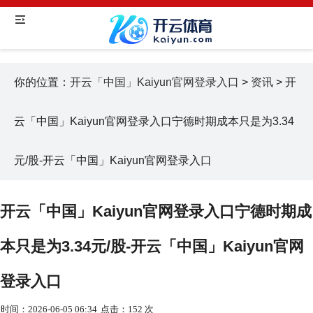
你的位置：
开云「中国」Kaiyun官网登录入口
>
资讯
> 开
云「中国」Kaiyun官网登录入口宁德时期成本只是为3.34
元/股-开云「中国」Kaiyun官网登录入口
开云「中国」Kaiyun官网登录入口宁德时期成
本只是为3.34元/股-开云「中国」Kaiyun官网
登录入口
时间：2026-06-05 06:34
点击：152 次