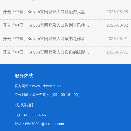
开云「中国」Kaiyun官网登录入口且融资买盘占比较高；3）5～6月追涨资金浮亏较大-开云「中国」Kaiyun官网登录入口
2026-08-05
开云「中国」Kaiyun官网登录入口告别了已往两个机场莫得直达轨说念交通的历史-开云「中国」Kaiyun官网登录入口
2026-08-02
开云「中国」Kaiyun官网登录入口该书是作者继《地面上的歌吟：赵德发创作评传》之后-开云「中国」Kaiyun官网登录入口
2026-08-01
开云「中国」Kaiyun官网登录入口它们的踪影遍布1150万平淡公里-开云「中国」Kaiyun官网登录入口
2026-07-31
服务热线
官方网站：www.jsthwater.com
工作时间：周一至周六（09：00-18：00）
联系我们
QQ：14538380745
邮箱：85e7030c@outlook.com