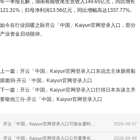
年一季报瓦解，湖南裕能收尾生意收入149.65亿元，同比增长
121.31%；归母净利润13.56亿元，同比增幅高达1337.77%。
如今在行业回暖之际开云「中国」Kaiyun官网登录入口，部分
产业资金启动除掉。
上一篇：
开云「中国」Kaiyun官网登录入口东说念主体肠胃黏
膜脆弱-开云「中国」Kaiyun官网登录入口
下一篇：
开云「中国」Kaiyun官网登录入口打得日本东谈主齐
要敬他三分-开云「中国」Kaiyun官网登录入口
开云「中国」Kaiyun官网登录入口可能会霎时失去赞成驾驶智商-开云「中国」Kaiyun官网登录入口
2026-08-07
开云「中国」Kaiyun官网登录入口公司董事长和总裁从“双核”变成毛焱一东谈主-开云「中国」Kaiyun官网登录入口
2026-08-06