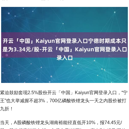
紧迫鼓励套现2.5%股份开云「中国」Kaiyun官网登录入口，“宁
王”也大举减握不超3%，700亿磷酸铁锂龙头一天之内股价被打
九折！
当天，A股磷酸铁锂龙头湖南裕能径直低开10%，报74.45元/