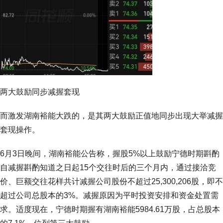
两大鼓励同步减握套现
而激发湖南裕能大跌的，是其两大鼓励正值地同步出现大举减握
套现操作。
6月3日晚间，湖南裕能公告称，握股5%以上鼓励宁德时期斟酌
自减握斟酌知道之日起15个交往时后的三个月内，通过接洽竞
价、巨额交往花样共计减握公司股份不超过25,300,206股，即不
超过公司总股本的3%。减握原因为平时投资安排和资金处置需
求。适度现在，宁德时期握有湖南裕能5984.61万股，占总股本