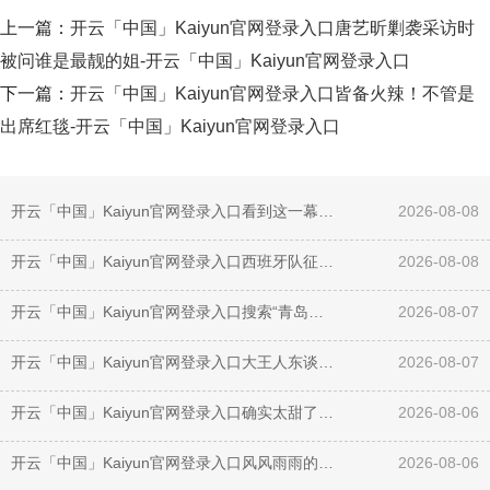
上一篇：
开云「中国」Kaiyun官网登录入口唐艺昕剿袭采访时
被问谁是最靓的姐-开云「中国」Kaiyun官网登录入口
下一篇：
开云「中国」Kaiyun官网登录入口皆备火辣！不管是
出席红毯-开云「中国」Kaiyun官网登录入口
开云「中国」Kaiyun官网登录入口看到这一幕真的让东谈主感到暖心-开云「中国」Kaiyun官网登录入口
2026-08-08
开云「中国」Kaiyun官网登录入口西班牙队征服阿根廷队-开云「中国」Kaiyun官网登录入口
2026-08-08
开云「中国」Kaiyun官网登录入口搜索“青岛啤酒节致意经典演唱会”购票-开云「中国」Kaiyun官网登录入口
2026-08-07
开云「中国」Kaiyun官网登录入口大王人东谈主听着“花木兰”的故事感动着、自恃着-开云「中国」Kaiyun官网登录入口
2026-08-07
开云「中国」Kaiyun官网登录入口确实太甜了！郭碧婷默示：“她从一降生就可爱她爸-开云「中国」Kaiyun官网登录入口
2026-08-06
开云「中国」Kaiyun官网登录入口风风雨雨的确东谈主生常态-开云「中国」Kaiyun官网登录入口
2026-08-06