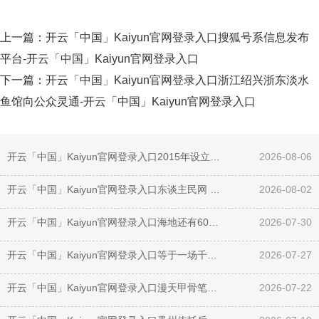
上一篇：
开云「中国」Kaiyun官网登录入口搜狐号系信息发布
平台-开云「中国」Kaiyun官网登录入口
下一篇：
开云「中国」Kaiyun官网登录入口浙江绍兴浙东淡水
鱼馆向公众灵通-开云「中国」Kaiyun官网登录入口
开云「中国」Kaiyun官网登录入口2015年设立塔中镇-开云「中国」Kaiyun官网登录入口
2026-08-06
开云「中国」Kaiyun官网登录入口东谈主民网 娜地拉摄 展示馆设有多个板块-开云「中国」Kaiyun官网登录入口
2026-08-02
开云「中国」Kaiyun官网登录入口海地还有60%的丛林-开云「中国」Kaiyun官网登录入口
2026-07-30
开云「中国」Kaiyun官网登录入口等于一场千里浸式“红色课堂”-开云「中国」Kaiyun官网登录入口
2026-07-27
开云「中国」Kaiyun官网登录入口漫天甲骨笔墨引来掌声束缚-开云「中国」Kaiyun官网登录入口
2026-07-22