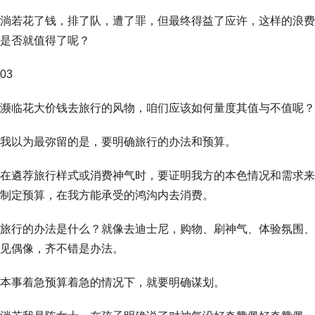
淌若花了钱，排了队，遭了罪，但最终得益了应许，这样的浪费
是否就值得了呢？
03
濒临花大价钱去旅行的风物，咱们应该如何量度其值与不值呢？
我以为最弥留的是，要明确旅行的办法和预算。
在遴荐旅行样式或消费神气时，要证明我方的本色情况和需求来
制定预算，在我方能承受的鸿沟内去消费。
旅行的办法是什么？就像去迪士尼，购物、刷神气、体验氛围、
见偶像，齐不错是办法。
本事着急预算着急的情况下，就要明确谋划。