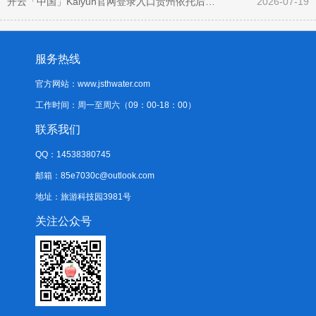
开云「中国」Kaiyun官网登录入口贵州依托后天不良的平地立体状态与优良生态-开云「中国」Kaiyun官网登录入口
2026-07-19
服务热线
官方网站：www.jsthwater.com
工作时间：周一至周六（09：00-18：00）
联系我们
QQ：14538380745
邮箱：85e7030c@outlook.com
地址：旅游科技园3981号
关注公众号