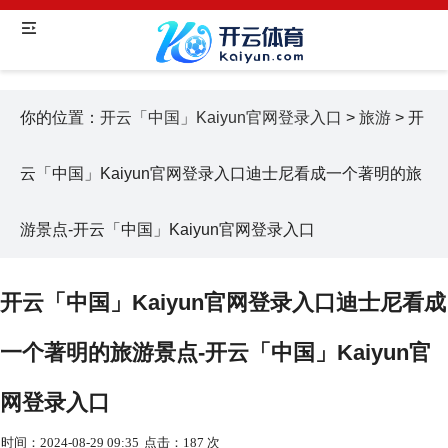
你的位置：
开云「中国」Kaiyun官网登录入口
>
旅游
> 开
云「中国」Kaiyun官网登录入口迪士尼看成一个著明的旅
游景点-开云「中国」Kaiyun官网登录入口
开云「中国」Kaiyun官网登录入口迪士尼看成
一个著明的旅游景点-开云「中国」Kaiyun官
网登录入口
时间：2024-08-29 09:35
点击：187 次